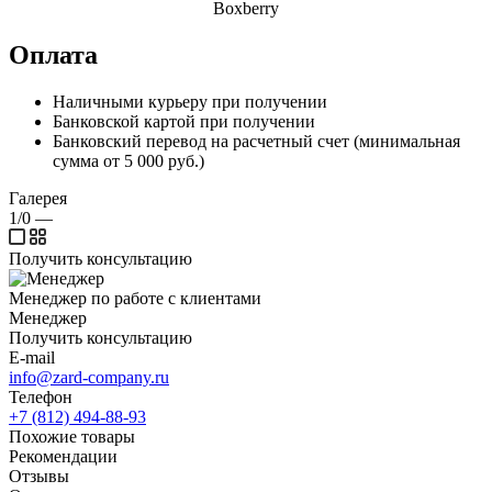
Boxberry
Оплата
Наличными курьеру при получении
Банковской картой при получении
Банковский перевод на расчетный счет (минимальная
сумма от 5 000 руб.)
Галерея
1/0
—
Получить консультацию
Менеджер по работе с клиентами
Менеджер
Получить консультацию
E-mail
info@zard-company.ru
Телефон
+7 (812) 494-88-93
Похожие товары
Рекомендации
Отзывы