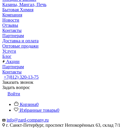
Казаны, Мангал, Печь
Бытовая Химия
Компания
Новости
Отзывы
Контакты
Партнерам
Доставка и оплата
Оптовые продажи
Услуги
Блог
Акции
Партнерам
Контакты
+7(812) 320-13-75
Заказать звонок
Задать вопрос
Войти
Корзина
0
Избранные товары
0
info@zard-company.ru
г. Санкт-Петербург, проспект Непокорённых 63, склад 7/1