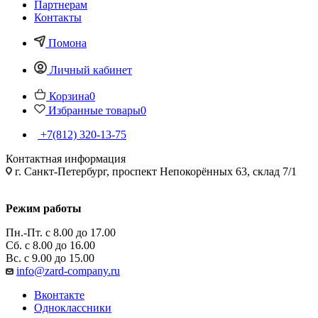
Партнерам
Контакты
Помона
Личный кабинет
Корзина
0
Избранные товары
0
+7(812) 320-13-75
Контактная информация
г. Санкт-Петербург, проспект Непокорённых 63, склад 7/1
Режим работы
Пн.-Пт. с 8.00 до 17.00
Сб. с 8.00 до 16.00
Вс. с 9.00 до 15.00
info@zard-company.ru
Вконтакте
Одноклассники