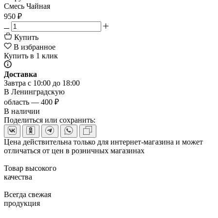
Смесь Чайная
950
₽
Купить
В избранное
Купить в 1 клик
Доставка
Завтра с 10:00 до 18:00
В Ленинградскую
область — 400 ₽
В наличии
Поделиться или сохранить:
Цена действительна только для интернет-магазина и может
отличаться от цен в розничных магазинах
Товар высокого
качества
Всегда свежая
продукция