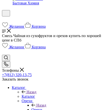
Бытовая Химия
Желания
Корзина
Смесь Чайная из сухофруктов и орехов купить по хорошей
цене в СПб
Желания
Корзина
Телефоны
+7(812) 320-13-75
Заказать звонок
Каталог
Назад
Каталог
Орехи
Назад
Орехи