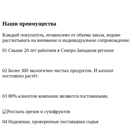
Наши преимущества
Каждый покупатель, независимо от объема заказа, вправе
рассчитывать на внимание и индивидуальное сопровождение.
01
Свыше 20 лет работаем в Северо-Западном регионе
02
Более 300 экологично чистых продуктов. И каталог
постоянно растёт
03
80% клиентов компании являются постоянными.
04
Надежные, проверенные поставщики сырья