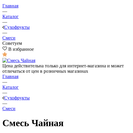
Главная
—
Каталог
—
Сухофрукты
—
Смеси
Советуем
В избранное
Цена действительна только для интернет-магазина и может
отличаться от цен в розничных магазинах
Главная
—
Каталог
—
Сухофрукты
—
Смеси
Смесь Чайная