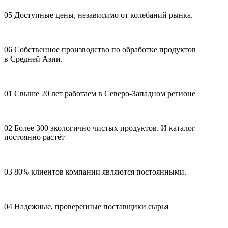
05
Доступные цены, независимо от колебаний рынка.
06
Собственное производство по обработке продуктов
в Средней Азии.
01
Свыше 20 лет работаем в Северо-Западном регионе
02
Более 300 экологично чистых продуктов. И каталог
постоянно растёт
03
80% клиентов компании являются постоянными.
04
Надежные, проверенные поставщики сырья