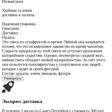
Низкая цена
Удобные условия
доставки и оплаты
Надежная упаковка
Описание
Доставка
Оплата
Это смесь из сухофруктов и орехов. Чайной она называется
потому, что это незаменимое лакомство во время чаепития.
Сладость продуктов из этой смеси не уступает различным
калорийным сладостям. Однако, несмотря на сладкий вкус,
чайная смесь обладает низкой калорийностью. За счёт этого
она пользуется популярностью у спортсменов или людей,
которые следят за своей фигурой.
Состав: цукаты, изюм, миндаль, фундук
Развернуть
Экспресс доставка
В течении 3 часов по Санкт-Петербургу стоимость 500 руб