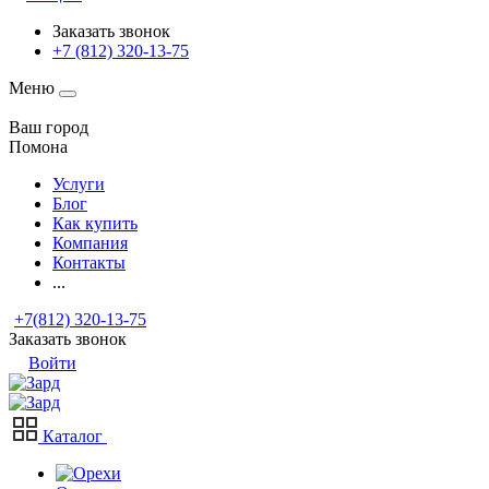
Заказать звонок
+7 (812) 320-13-75
Меню
Ваш город
Помона
Услуги
Блог
Как купить
Компания
Контакты
...
+7(812) 320-13-75
Заказать звонок
Войти
Каталог