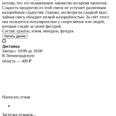
потому, что это незаменимое лакомство во время чаепития.
Сладость продуктов из этой смеси не уступает различным
калорийным сладостям. Однако, несмотря на сладкий вкус,
чайная смесь обладает низкой калорийностью. За счёт этого
она пользуется популярностью у спортсменов или людей,
которые следят за своей фигурой.
Состав: цукаты, изюм, миндаль, фундук
Читать далее
Доставка
Завтра с 10:00 до 18:00
В Ленинградскую
область — 400 ₽
Написать отзыв
Загрузка отзывов...