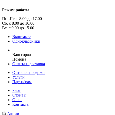
Режим работы
Пн.-Пт. с 8.00 до 17.00
Сб. с 8.00 до 16.00
Вс. с 9.00 до 15.00
Вконтакте
Одноклассники
Ваш город
Помона
Оплата и доставка
Оптовые продажи
Услуги
Партнёрам
Блог
Отзывы
О нас
Контакты
Акции