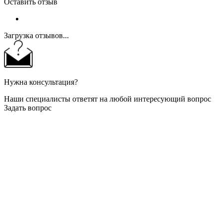
Оставить отзыв
Загрузка отзывов...
Нужна консультация?
Наши специалисты ответят на любой интересующий вопрос
Задать вопрос