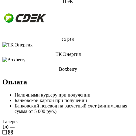
ПЭК
СДЭК
ТК Энергия
Boxberry
Оплата
Наличными курьеру при получении
Банковской картой при получении
Банковский перевод на расчетный счет (минимальная
сумма от 5 000 руб.)
Галерея
1/0
—