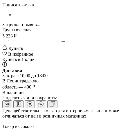
Написать отзыв
Загрузка отзывов...
Груша вяленая
5 233
₽
Купить
В избранное
Купить в 1 клик
Доставка
Завтра с 10:00 до 18:00
В Ленинградскую
область — 400 ₽
В наличии
Поделиться или сохранить:
Цена действительна только для интернет-магазина и может
отличаться от цен в розничных магазинах
Товар высокого