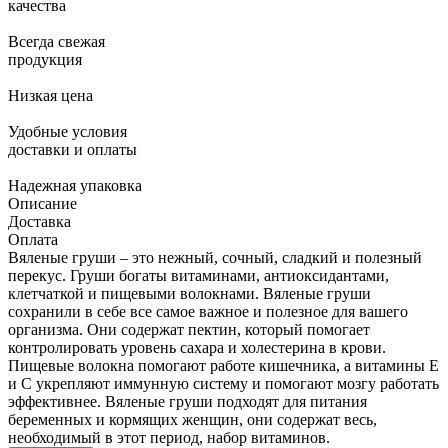
качества
Всегда свежая
продукция
Низкая цена
Удобные условия
доставки и оплаты
Надежная упаковка
Описание
Доставка
Оплата
Вяленые груши – это нежный, сочный, сладкий и полезный
перекус. Груши богаты витаминами, антиоксидантами,
клетчаткой и пищевыми волокнами. Вяленые груши
сохранили в себе все самое важное и полезное для вашего
организма. Они содержат пектин, который помогает
контролировать уровень сахара и холестерина в крови.
Пищевые волокна помогают работе кишечника, а витамины Е
и С укрепляют иммунную систему и помогают мозгу работать
эффективнее. Вяленые груши подходят для питания
беременных и кормящих женщин, они содержат весь,
необходимый в этот период, набор витаминов.