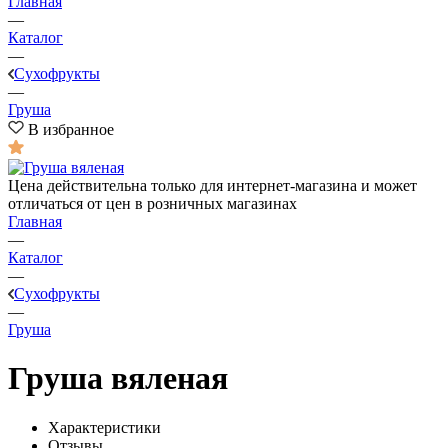
Главная
—
Каталог
—
Сухофрукты
—
Груша
В избранное
Цена действительна только для интернет-магазина и может
отличаться от цен в розничных магазинах
Главная
—
Каталог
—
Сухофрукты
—
Груша
Груша вяленая
Характеристики
Отзывы