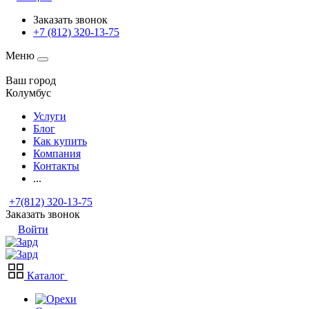
Заказать звонок
+7 (812) 320-13-75
Меню
Ваш город
Колумбус
Услуги
Блог
Как купить
Компания
Контакты
...
+7(812) 320-13-75
Заказать звонок
Войти
Каталог