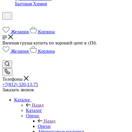
Бытовая Химия
Желания
Корзина
Вяленая груша купить по хорошей цене в сПб.
Желания
Корзина
Телефоны
+7(812) 320-13-75
Заказать звонок
Каталог
Назад
Каталог
Орехи
Назад
Орехи
Абрикосовые косточки