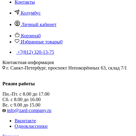
Контакты
Колумбус
Личный кабинет
Корзина
0
Избранные товары
0
+7(812) 320-13-75
Контактная информация
г. Санкт-Петербург, проспект Непокорённых 63, склад 7/1
Режим работы
Пн.-Пт. с 8.00 до 17.00
Сб. с 8.00 до 16.00
Вс. с 9.00 до 15.00
info@zard-company.ru
Вконтакте
Одноклассники