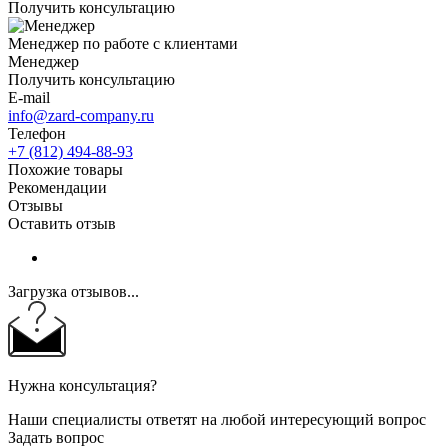
Получить консультацию
Менеджер по работе с клиентами
Менеджер
Получить консультацию
E-mail
info@zard-company.ru
Телефон
+7 (812) 494-88-93
Похожие товары
Рекомендации
Отзывы
Оставить отзыв
Загрузка отзывов...
Нужна консультация?
Наши специалисты ответят на любой интересующий вопрос
Задать вопрос