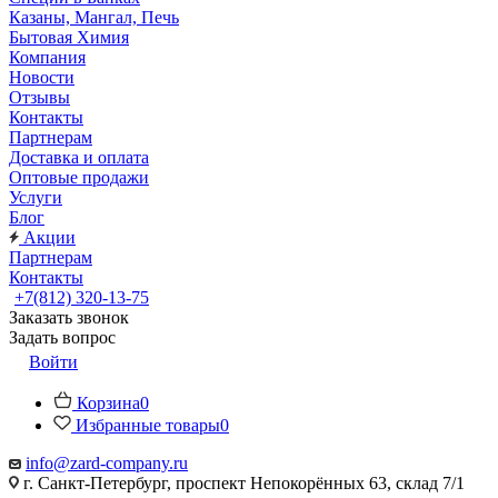
Казаны, Мангал, Печь
Бытовая Химия
Компания
Новости
Отзывы
Контакты
Партнерам
Доставка и оплата
Оптовые продажи
Услуги
Блог
Акции
Партнерам
Контакты
+7(812) 320-13-75
Заказать звонок
Задать вопрос
Войти
Корзина
0
Избранные товары
0
info@zard-company.ru
г. Санкт-Петербург, проспект Непокорённых 63, склад 7/1