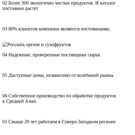
02
Более 300 экологично чистых продуктов. И каталог
постоянно растёт
03
80% клиентов компании являются постоянными.
04
Надежные, проверенные поставщики сырья
05
Доступные цены, независимо от колебаний рынка.
06
Собственное производство по обработке продуктов
в Средней Азии.
01
Свыше 20 лет работаем в Северо-Западном регионе