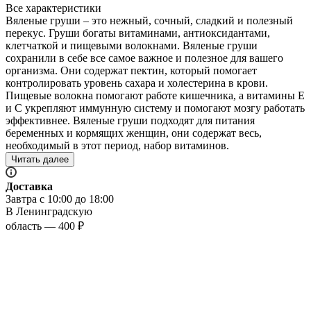
Все характеристики
Вяленые груши – это нежный, сочный, сладкий и полезный
перекус. Груши богаты витаминами, антиоксидантами,
клетчаткой и пищевыми волокнами. Вяленые груши
сохранили в себе все самое важное и полезное для вашего
организма. Они содержат пектин, который помогает
контролировать уровень сахара и холестерина в крови.
Пищевые волокна помогают работе кишечника, а витамины Е
и С укрепляют иммунную систему и помогают мозгу работать
эффективнее. Вяленые груши подходят для питания
беременных и кормящих женщин, они содержат весь,
необходимый в этот период, набор витаминов.
Читать далее
Доставка
Завтра с 10:00 до 18:00
В Ленинградскую
область — 400 ₽