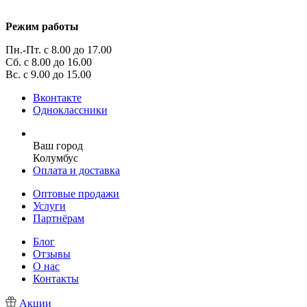
Режим работы
Пн.-Пт. с 8.00 до 17.00
Сб. с 8.00 до 16.00
Вс. с 9.00 до 15.00
Вконтакте
Одноклассники
Ваш город
Колумбус
Оплата и доставка
Оптовые продажи
Услуги
Партнёрам
Блог
Отзывы
О нас
Контакты
Акции