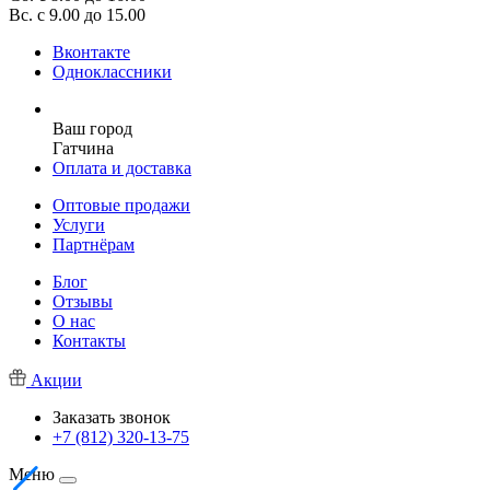
Вс. с 9.00 до 15.00
Вконтакте
Одноклассники
Ваш город
Гатчина
Оплата и доставка
Оптовые продажи
Услуги
Партнёрам
Блог
Отзывы
О нас
Контакты
Акции
Заказать звонок
+7 (812) 320-13-75
Меню