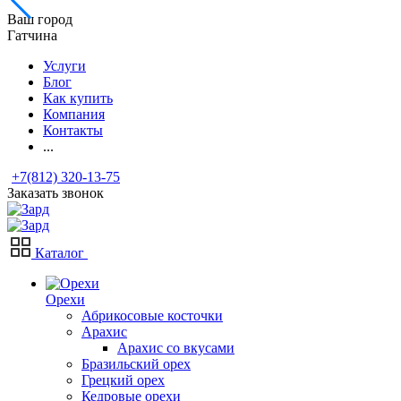
Ваш город
Гатчина
Услуги
Блог
Как купить
Компания
Контакты
...
+7(812) 320-13-75
Заказать звонок
Каталог
Орехи
Абрикосовые косточки
Арахис
Арахис со вкусами
Бразильский орех
Грецкий орех
Кедровые орехи