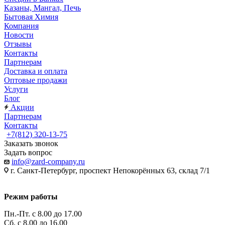
Казаны, Мангал, Печь
Бытовая Химия
Компания
Новости
Отзывы
Контакты
Партнерам
Доставка и оплата
Оптовые продажи
Услуги
Блог
Акции
Партнерам
Контакты
+7(812) 320-13-75
Заказать звонок
Задать вопрос
info@zard-company.ru
г. Санкт-Петербург, проспект Непокорённых 63, склад 7/1
Режим работы
Пн.-Пт. с 8.00 до 17.00
Сб. с 8.00 до 16.00