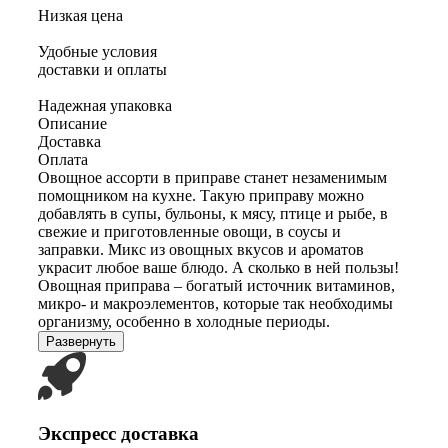
Низкая цена
Удобные условия
доставки и оплаты
Надежная упаковка
Описание
Доставка
Оплата
Овощное ассорти в приправе станет незаменимым
помощником на кухне. Такую приправу можно
добавлять в супы, бульоны, к мясу, птице и рыбе, в
свежие и приготовленные овощи, в соусы и
заправки. Микс из овощных вкусов и ароматов
украсит любое ваше блюдо. А сколько в ней пользы!
Овощная приправа – богатый источник витаминов,
микро- и макроэлементов, которые так необходимы
организму, особенно в холодные периоды.
Развернуть
Экспресс доставка