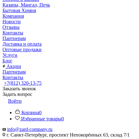
Казаны, Мангал, Печь
Бытовая Химия
Компания
Новости
Отзывы
Контакты
Партнерам
Доставка и оплата
Оптовые продажи
Услуги
Блог
Акции
Партнерам
Контакты
+7(812) 320-13-75
Заказать звонок
Задать вопрос
Войти
Корзина
0
Избранные товары
0
info@zard-company.ru
г. Санкт-Петербург, проспект Непокорённых 63, склад 7/1