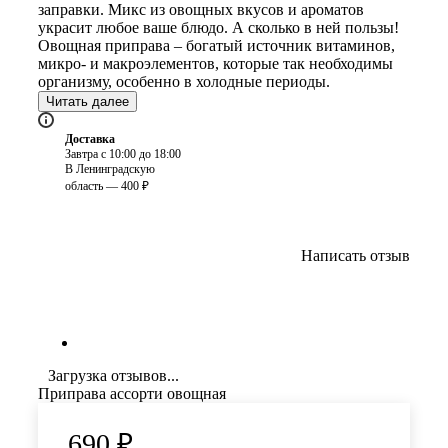
заправки. Микс из овощных вкусов и ароматов
украсит любое ваше блюдо. А сколько в ней пользы!
Овощная приправа – богатый источник витаминов,
микро- и макроэлементов, которые так необходимы
организму, особенно в холодные периоды.
Читать далее
Доставка
Завтра с 10:00 до 18:00
В Ленинградскую
область — 400 ₽
Написать отзыв
Загрузка отзывов...
Приправа ассорти овощная
690
₽