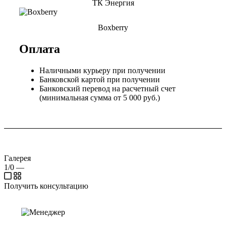
ТК Энергия
Boxberry
Оплата
Наличными курьеру при получении
Банковской картой при получении
Банковский перевод на расчетный счет
(минимальная сумма от 5 000 руб.)
Галерея
1/0
—
Получить консультацию