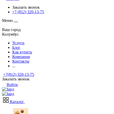
Заказать звонок
+7 (812) 320-13-75
Меню
Ваш город
Колумбус
Услуги
Блог
Как купить
Компания
Контакты
...
+7(812) 320-13-75
Заказать звонок
Войти
Каталог