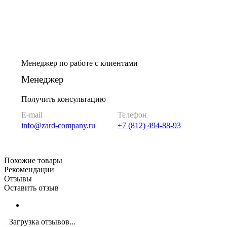
Менеджер по работе с клиентами
Менеджер
Получить консультацию
E-mail
Телефон
info@zard-company.ru
+7 (812) 494-88-93
Похожие товары
Рекомендации
Отзывы
Оставить отзыв
Загрузка отзывов...