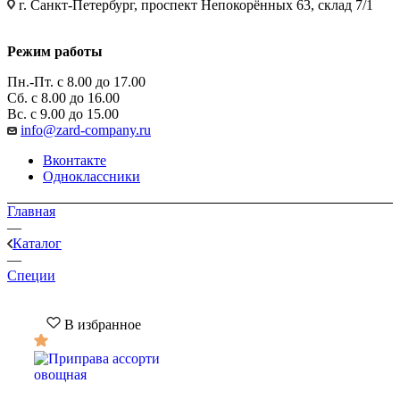
г. Санкт-Петербург, проспект Непокорённых 63, склад 7/1
Режим работы
Пн.-Пт. с 8.00 до 17.00
Сб. с 8.00 до 16.00
Вс. с 9.00 до 15.00
info@zard-company.ru
Вконтакте
Одноклассники
Главная
—
Каталог
—
Специи
В избранное