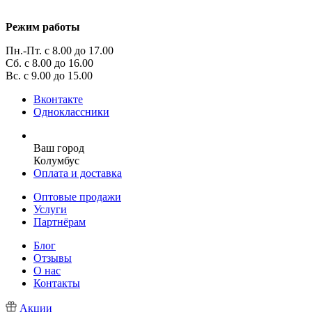
Режим работы
Пн.-Пт. с 8.00 до 17.00
Сб. с 8.00 до 16.00
Вс. с 9.00 до 15.00
Вконтакте
Одноклассники
Ваш город
Колумбус
Оплата и доставка
Оптовые продажи
Услуги
Партнёрам
Блог
Отзывы
О нас
Контакты
Акции