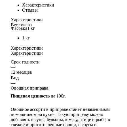
Характеристики
Отзывы
Характеристики
Вес товара
Фасовка
1 кг
1 кг
Характеристики
Характеристики
Срок годности
—
12 месяцев
Вид
—
Овощная приправа
Пищевая ценность
на 100г.
Овощное ассорти в приправе станет незаменимым
помощником на кухне. Такую приправу можно
добавлять в супы, бульоны, к мясу, птице и рыбе, в
свежие и приготовленные овощи, в соусы и