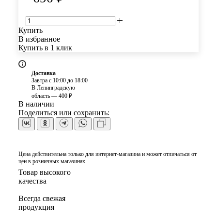
Купить
В избранное
Купить в 1 клик
Доставка
Завтра с 10:00 до 18:00
В Ленинградскую
область — 400 ₽
В наличии
Поделиться или сохранить:
Цена действительна только для интернет-магазина и может отличаться от
цен в розничных магазинах
Товар высокого
качества
Всегда свежая
продукция