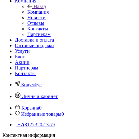
Компания
Назад
Компания
Новости
Отзывы
Контакты
Партнерам
Доставка и оплата
Оптовые продажи
Услуги
Блог
Акции
Партнерам
Контакты
Колумбус
Личный кабинет
Корзина
0
Избранные товары
0
+7(812) 320-13-75
Контактная информация