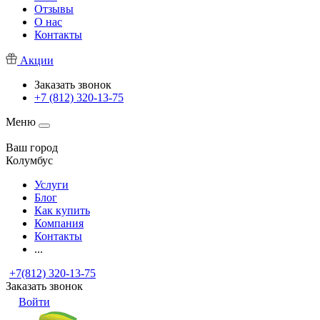
Отзывы
О нас
Контакты
Акции
Заказать звонок
+7 (812) 320-13-75
Меню
Ваш город
Колумбус
Услуги
Блог
Как купить
Компания
Контакты
...
+7(812) 320-13-75
Заказать звонок
Войти