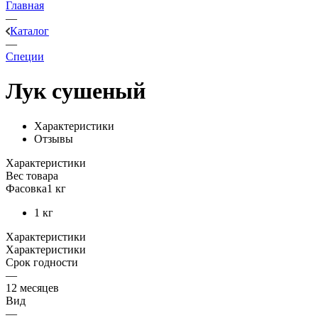
Главная
—
Каталог
—
Специи
Лук сушеный
Характеристики
Отзывы
Характеристики
Вес товара
Фасовка
1 кг
1 кг
Характеристики
Характеристики
Срок годности
—
12 месяцев
Вид
—