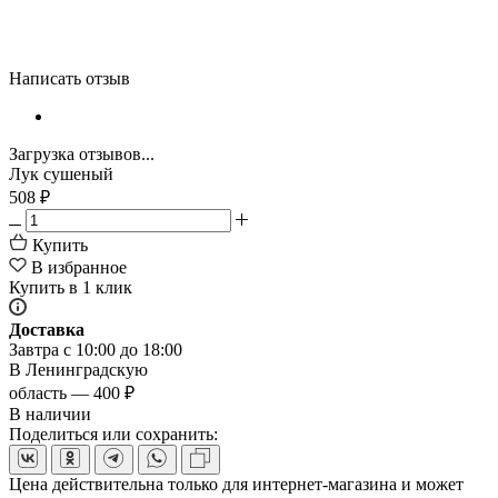
Написать отзыв
Загрузка отзывов...
Лук сушеный
508
₽
Купить
В избранное
Купить в 1 клик
Доставка
Завтра с 10:00 до 18:00
В Ленинградскую
область — 400 ₽
В наличии
Поделиться или сохранить:
Цена действительна только для интернет-магазина и может