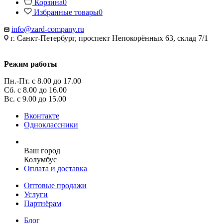
Корзина
0
Избранные товары
0
info@zard-company.ru
г. Санкт-Петербург, проспект Непокорённых 63, склад 7/1
Режим работы
Пн.-Пт. с 8.00 до 17.00
Сб. с 8.00 до 16.00
Вс. с 9.00 до 15.00
Вконтакте
Одноклассники
Ваш город
Колумбус
Оплата и доставка
Оптовые продажи
Услуги
Партнёрам
Блог