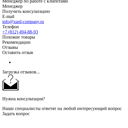
Менеджер по работе с клиентами
Менеджер
Получить консультацию
E-mail
info@zard-company.ru
Телефон
+7 (812) 494-88-93
Похожие товары
Рекомендации
Отзывы
Оставить отзыв
Загрузка отзывов...
Нужна консультация?
Наши специалисты ответят на любой интересующий вопрос
Задать вопрос