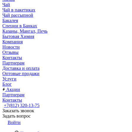
Чай
Чай в пакетиках
Чай рассыпной
Бакалея
Специи в Банках
Казаны, Мангал, Печь
Бытовая Химия
Компания
Новости
Отзывы
Контакты
Партнерам
Доставка и оплата
Оптовые продажи
Услуги
Блог
Акции
Партнерам
Контакты
+7(812) 320-13-75
Заказать звонок
Задать вопрос
Войти