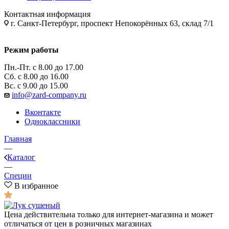
Контактная информация
г. Санкт-Петербург, проспект Непокорённых 63, склад 7/1
Режим работы
Пн.-Пт. с 8.00 до 17.00
Сб. с 8.00 до 16.00
Вс. с 9.00 до 15.00
info@zard-company.ru
Вконтакте
Одноклассники
Главная
—
Каталог
—
Специи
В избранное
Цена действительна только для интернет-магазина и может
отличаться от цен в розничных магазинах