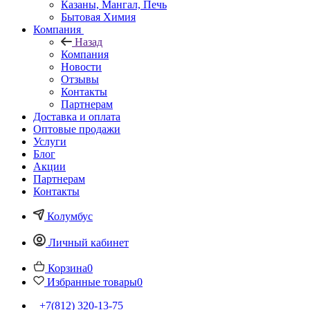
Казаны, Мангал, Печь
Бытовая Химия
Компания
Назад
Компания
Новости
Отзывы
Контакты
Партнерам
Доставка и оплата
Оптовые продажи
Услуги
Блог
Акции
Партнерам
Контакты
Колумбус
Личный кабинет
Корзина
0
Избранные товары
0
+7(812) 320-13-75