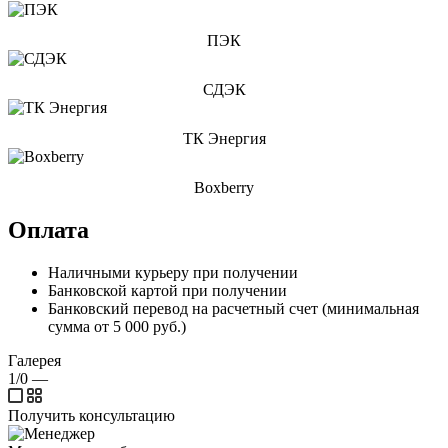
ПЭК
СДЭК
ТК Энергия
Boxberry
Оплата
Наличными курьеру при получении
Банковской картой при получении
Банковский перевод на расчетный счет (минимальная
сумма от 5 000 руб.)
Галерея
1/0
—
Получить консультацию