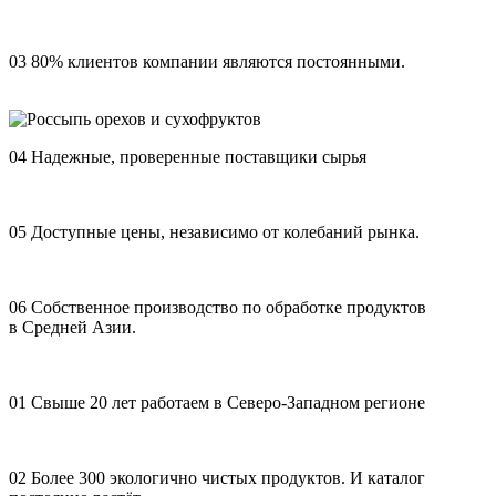
03
80% клиентов компании являются постоянными.
04
Надежные, проверенные поставщики сырья
05
Доступные цены, независимо от колебаний рынка.
06
Собственное производство по обработке продуктов
в Средней Азии.
01
Свыше 20 лет работаем в Северо-Западном регионе
02
Более 300 экологично чистых продуктов. И каталог