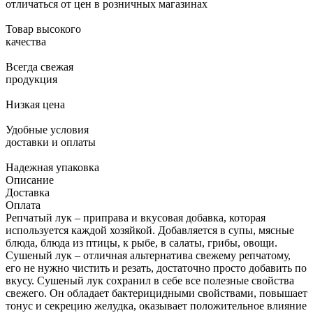
отличаться от цен в розничных магазинах
Товар высокого
качества
Всегда свежая
продукция
Низкая цена
Удобные условия
доставки и оплаты
Надежная упаковка
Описание
Доставка
Оплата
Репчатый лук – приправа и вкусовая добавка, которая
используется каждой хозяйкой. Добавляется в супы, мясные
блюда, блюда из птицы, к рыбе, в салаты, грибы, овощи.
Сушеный лук – отличная альтернатива свежему репчатому,
его не нужно чистить и резать, достаточно просто добавить по
вкусу. Сушеный лук сохранил в себе все полезные свойства
свежего. Он обладает бактерицидными свойствами, повышает
тонус и секрецию желудка, оказывает положительное влияние