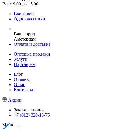
Вс. с 9.00 до 15.00
Вконтакте
Одноклассники
Ваш город
Амстердам
Оплата и доставка
Оптовые продажи
Услуги
Партнёрам
Блог
Отзывы
О нас
Контакты
Акции
Заказать звонок
+7 (812) 320-13-75
Меню