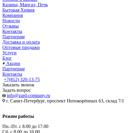
Казаны, Мангал, Печь
Бытовая Химия
Компания
Новости
Отзывы
Контакты
Партнерам
Доставка и оплата
Оптовые продажи
Услуги
Блог
Акции
Партнерам
Контакты
+7(812) 320-13-75
Заказать звонок
Задать вопрос
info@zard-company.ru
г. Санкт-Петербург, проспект Непокорённых 63, склад 7/1
Режим работы
Пн.-Пт. с 8.00 до 17.00
Сб. с 8.00 до 16.00