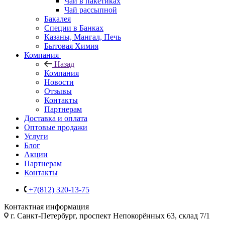
Чай в пакетиках
Чай рассыпной
Бакалея
Специи в Банках
Казаны, Мангал, Печь
Бытовая Химия
Компания
Назад
Компания
Новости
Отзывы
Контакты
Партнерам
Доставка и оплата
Оптовые продажи
Услуги
Блог
Акции
Партнерам
Контакты
+7(812) 320-13-75
Контактная информация
г. Санкт-Петербург, проспект Непокорённых 63, склад 7/1