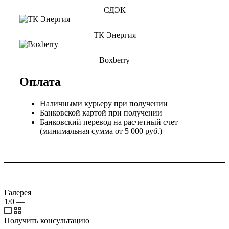
СДЭК
ТК Энергия
Boxberry
Оплата
Наличными курьеру при получении
Банковской картой при получении
Банковский перевод на расчетный счет
(минимальная сумма от 5 000 руб.)
Галерея
1/0
—
Получить консультацию