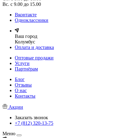
Вс. с 9.00 до 15.00
Вконтакте
Одноклассники
Ваш город
Колумбус
Оплата и доставка
Оптовые продажи
Услуги
Партнёрам
Блог
Отзывы
О нас
Контакты
Акции
Заказать звонок
+7 (812) 320-13-75
Меню