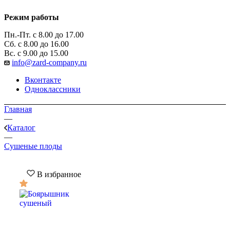
Режим работы
Пн.-Пт. с 8.00 до 17.00
Сб. с 8.00 до 16.00
Вс. с 9.00 до 15.00
info@zard-company.ru
Вконтакте
Одноклассники
Главная
—
Каталог
—
Cушеные плоды
В избранное