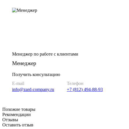
Менеджер по работе с клиентами
Менеджер
Получить консультацию
E-mail
Телефон
info@zard-company.ru
+7 (812) 494-88-93
Похожие товары
Рекомендации
Отзывы
Оставить отзыв