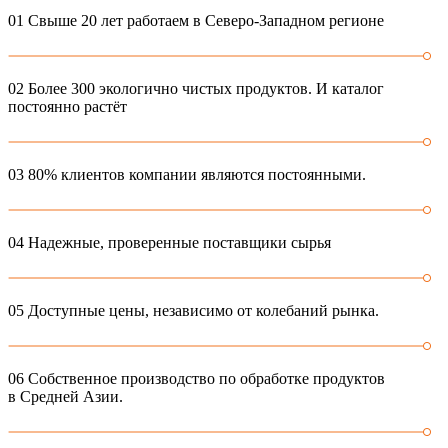
01
Свыше 20 лет работаем в Северо-Западном регионе
02
Более 300 экологично чистых продуктов. И каталог
постоянно растёт
03
80% клиентов компании являются постоянными.
04
Надежные, проверенные поставщики сырья
05
Доступные цены, независимо от колебаний рынка.
06
Собственное производство по обработке продуктов
в Средней Азии.