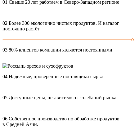
01
Свыше 20 лет работаем в Северо-Западном регионе
02
Более 300 экологично чистых продуктов. И каталог
постоянно растёт
03
80% клиентов компании являются постоянными.
04
Надежные, проверенные поставщики сырья
05
Доступные цены, независимо от колебаний рынка.
06
Собственное производство по обработке продуктов
в Средней Азии.