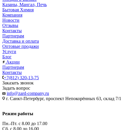
Казаны, Мангал, Печь
Бытовая Химия
Компания
Новости
Отзывы
Контакты
Партнерам
Доставка и оплата
Оптовые продажи
Услуги
Блог
Акции
Партнерам
Контакты
+7(812) 320-13-75
Заказать звонок
Задать вопрос
info@zard-company.ru
г. Санкт-Петербург, проспект Непокорённых 63, склад 7/1
Режим работы
Пн.-Пт. с 8.00 до 17.00
Сб. с 8.00 до 16.00