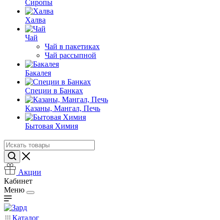
Сиропы
Халва
Чай
Чай в пакетиках
Чай рассыпной
Бакалея
Специи в Банках
Казаны, Мангал, Печь
Бытовая Химия
Акции
Кабинет
Меню
Каталог