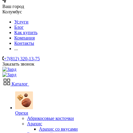
Ваш город
Колумбус
Услуги
Блог
Как купить
Компания
Контакты
...
+7(812) 320-13-75
Заказать звонок
Каталог
Орехи
Абрикосовые косточки
Арахис
Арахис со вкусами