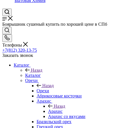
Бытовая Химия
Боярышник сушеный купить по хорошей цене в СПб
Телефоны
+7(812) 320-13-75
Заказать звонок
Каталог
Назад
Каталог
Орехи
Назад
Орехи
Абрикосовые косточки
Арахис
Назад
Арахис
Арахис со вкусами
Бразильский орех
Грецкий орех