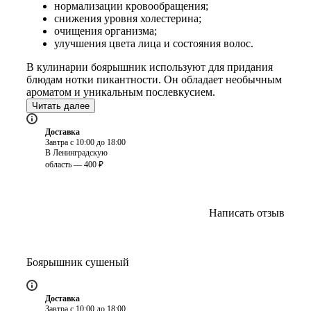
нормализации кровообращения;
снижения уровня холестерина;
очищения организма;
улучшения цвета лица и состояния волос.
В кулинарии боярышник используют для придания
блюдам нотки пикантности. Он обладает необычным
ароматом и уникальным послевкусием.
Читать далее
Доставка
Завтра с 10:00 до 18:00
В Ленинградскую
область — 400 ₽
Написать отзыв
Боярышник сушеный
Доставка
Завтра с 10:00 до 18:00