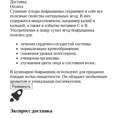
Доставка
Оплата
Сушеные плоды боярышника сохраняют в себе все
полезные свойства натуральных ягод. В них
содержатся микроэлементы, например калий и
кальций, а также в избытке витамин С и В.
Употребление в пищу сухих ягод боярышника
полезно для:
лечения сердечно-сосудистой системы;
нормализации кровообращения;
снижения уровня холестерина;
очищения организма;
улучшения цвета лица и состояния волос.
В кулинарии боярышник используют для придания
блюдам нотки пикантности. Он обладает необычным
ароматом и уникальным послевкусием.
Развернуть
Экспресс доставка