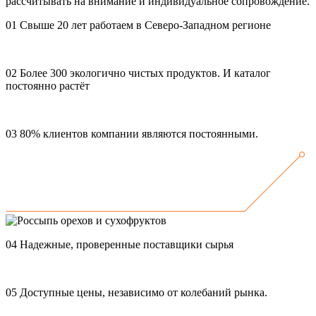
рассчитывать на внимание и индивидуальное сопровождение.
01
Свыше 20 лет работаем в Северо-Западном регионе
02
Более 300 экологично чистых продуктов. И каталог
постоянно растёт
03
80% клиентов компании являются постоянными.
04
Надежные, проверенные поставщики сырья
05
Доступные цены, независимо от колебаний рынка.