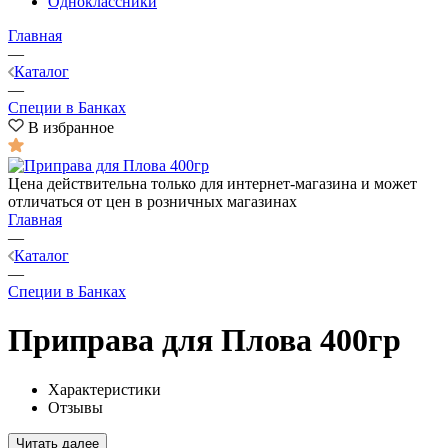
Одноклассники
Главная
—
Каталог
—
Специи в Банках
В избранное
Цена действительна только для интернет-магазина и может
отличаться от цен в розничных магазинах
Главная
—
Каталог
—
Специи в Банках
Приправа для Плова 400гр
Характеристики
Отзывы
Читать далее