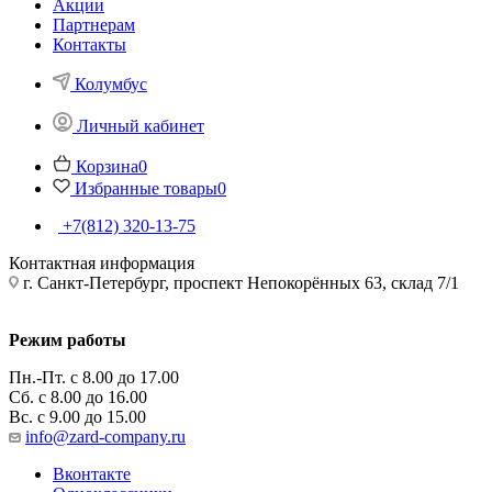
Акции
Партнерам
Контакты
Колумбус
Личный кабинет
Корзина
0
Избранные товары
0
+7(812) 320-13-75
Контактная информация
г. Санкт-Петербург, проспект Непокорённых 63, склад 7/1
Режим работы
Пн.-Пт. с 8.00 до 17.00
Сб. с 8.00 до 16.00
Вс. с 9.00 до 15.00
info@zard-company.ru
Вконтакте