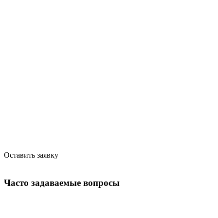
Оставить заявку
Часто задаваемые вопросы