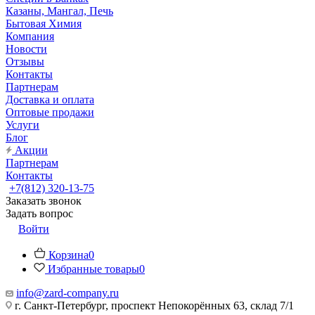
Казаны, Мангал, Печь
Бытовая Химия
Компания
Новости
Отзывы
Контакты
Партнерам
Доставка и оплата
Оптовые продажи
Услуги
Блог
Акции
Партнерам
Контакты
+7(812) 320-13-75
Заказать звонок
Задать вопрос
Войти
Корзина
0
Избранные товары
0
info@zard-company.ru
г. Санкт-Петербург, проспект Непокорённых 63, склад 7/1