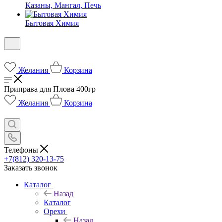
Казаны, Мангал, Печь
Бытовая Химия
Желания
Корзина
Приправа для Плова 400гр
Желания
Корзина
Телефоны
+7(812) 320-13-75
Заказать звонок
Каталог
Назад
Каталог
Орехи
Назад