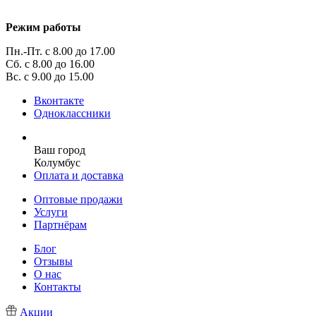
Режим работы
Пн.-Пт. с 8.00 до 17.00
Сб. с 8.00 до 16.00
Вс. с 9.00 до 15.00
Вконтакте
Одноклассники
Ваш город
Колумбус
Оплата и доставка
Оптовые продажи
Услуги
Партнёрам
Блог
Отзывы
О нас
Контакты
Акции