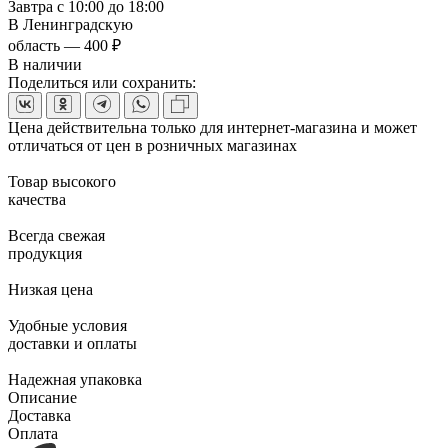
Завтра с 10:00 до 18:00
В Ленинградскую
область — 400 ₽
В наличии
Поделиться или сохранить:
Цена действительна только для интернет-магазина и может
отличаться от цен в розничных магазинах
Товар высокого
качества
Всегда свежая
продукция
Низкая цена
Удобные условия
доставки и оплаты
Надежная упаковка
Описание
Доставка
Оплата