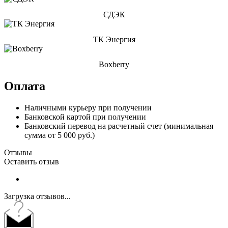
СДЭК
ТК Энергия
Boxberry
Оплата
Наличными курьеру при получении
Банковской картой при получении
Банковский перевод на расчетный счет (минимальная
сумма от 5 000 руб.)
Отзывы
Оставить отзыв
Загрузка отзывов...