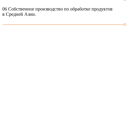
06
Собственное производство по обработке продуктов
в Средней Азии.