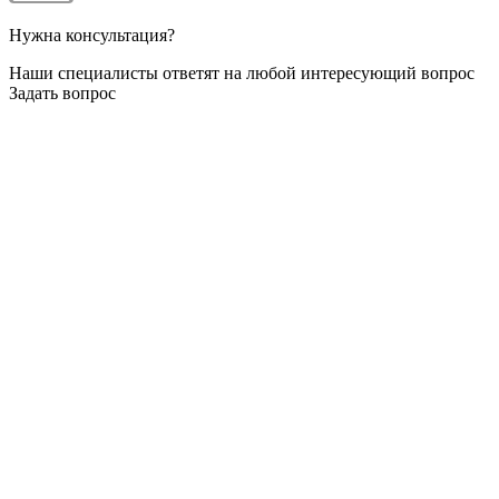
Нужна консультация?
Наши специалисты ответят на любой интересующий вопрос
Задать вопрос