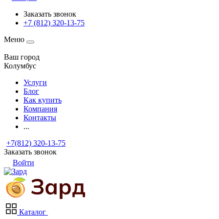
Заказать звонок
+7 (812) 320-13-75
Меню
Ваш город
Колумбус
Услуги
Блог
Как купить
Компания
Контакты
...
+7(812) 320-13-75
Заказать звонок
Войти
Каталог