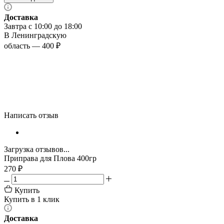
Доставка
Завтра с 10:00 до 18:00
В Ленинградскую
область — 400 ₽
Написать отзыв
Загрузка отзывов...
Приправа для Плова 400гр
270
₽
Купить
Купить в 1 клик
Доставка