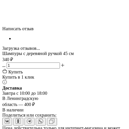
Написать отзыв
Загрузка отзывов...
Шампуры с деревяной ручкой 45 см
340
₽
Купить
Купить в 1 клик
Доставка
Завтра с 10:00 до 18:00
В Ленинградскую
область — 400 ₽
В наличии
Поделиться или сохранить:
Цена действительна только для интернет-магазина и может