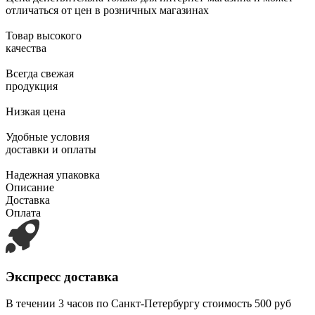
отличаться от цен в розничных магазинах
Товар высокого
качества
Всегда свежая
продукция
Низкая цена
Удобные условия
доставки и оплаты
Надежная упаковка
Описание
Доставка
Оплата
Экспресс доставка
В течении 3 часов по Санкт-Петербургу стоимость 500 руб