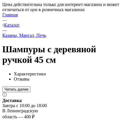
Цена действительна только для интернет-магазина и может
отличаться от цен в розничных магазинах
Главная
—
Каталог
—
Казаны, Мангал, Печь
Шампуры с деревяной
ручкой 45 см
Характеристики
Отзывы
Читать далее
Доставка
Завтра с 10:00 до 18:00
В Ленинградскую
область — 400 ₽