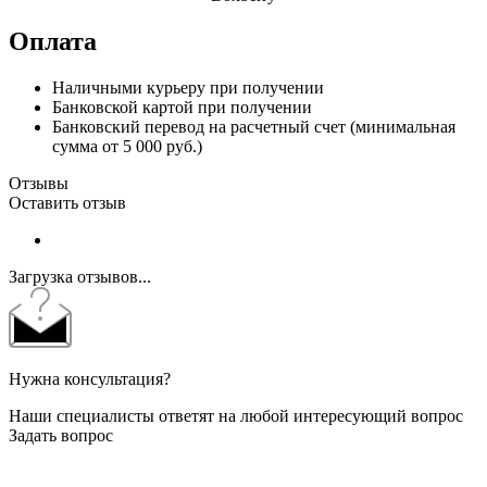
Оплата
Наличными курьеру при получении
Банковской картой при получении
Банковский перевод на расчетный счет (минимальная
сумма от 5 000 руб.)
Отзывы
Оставить отзыв
Загрузка отзывов...
Нужна консультация?
Наши специалисты ответят на любой интересующий вопрос
Задать вопрос