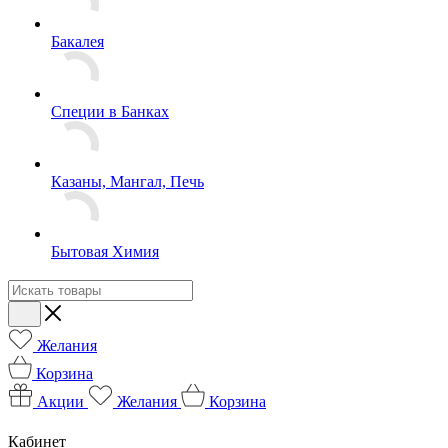
Бакалея
Специи в Банках
Казаны, Мангал, Печь
Бытовая Химия
Желания
Корзина
Акции
Желания
Корзина
Кабинет