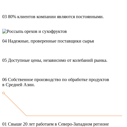
03
80% клиентов компании являются постоянными.
04
Надежные, проверенные поставщики сырья
05
Доступные цены, независимо от колебаний рынка.
06
Собственное производство по обработке продуктов
в Средней Азии.
01
Свыше 20 лет работаем в Северо-Западном регионе