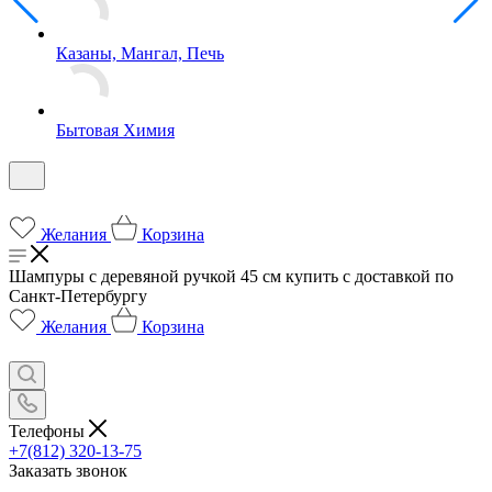
Казаны, Мангал, Печь
Бытовая Химия
Желания
Корзина
Шампуры с деревяной ручкой 45 см купить с доставкой по
Санкт-Петербургу
Желания
Корзина
Телефоны
+7(812) 320-13-75
Заказать звонок