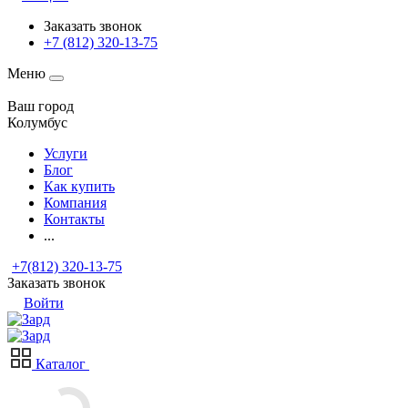
Заказать звонок
+7 (812) 320-13-75
Меню
Ваш город
Колумбус
Услуги
Блог
Как купить
Компания
Контакты
...
+7(812) 320-13-75
Заказать звонок
Войти
Каталог