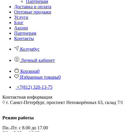
Партнерам
Доставка и оплата
Оптовые продажи
Услуги
Блог
Акции
Партнерам
Контакты
Колумбус
Личный кабинет
Корзина
0
Избранные товары
0
+7(812) 320-13-75
Контактная информация
г. Санкт-Петербург, проспект Непокорённых 63, склад 7/1
Режим работы
Пн.-Пт. с 8.00 до 17.00