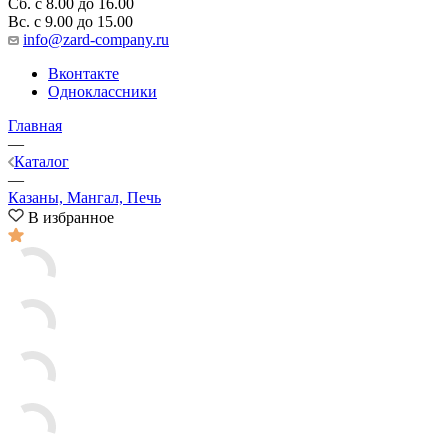
Сб. с 8.00 до 16.00
Вс. с 9.00 до 15.00
info@zard-company.ru
Вконтакте
Одноклассники
Главная
—
Каталог
—
Казаны, Мангал, Печь
В избранное