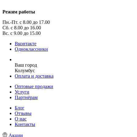
Режим работы
Пн.-Пт. с 8.00 до 17.00
Сб. с 8.00 до 16.00
Вс. с 9.00 до 15.00
Вконтакте
Одноклассники
Ваш город
Колумбус
Оплата и доставка
Оптовые продажи
Услуги
Партнёрам
Блог
Отзывы
О нас
Контакты
Акции