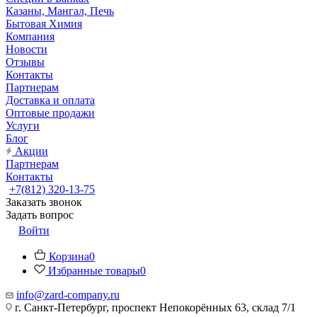
Казаны, Мангал, Печь
Бытовая Химия
Компания
Новости
Отзывы
Контакты
Партнерам
Доставка и оплата
Оптовые продажи
Услуги
Блог
Акции
Партнерам
Контакты
+7(812) 320-13-75
Заказать звонок
Задать вопрос
Войти
Корзина
0
Избранные товары
0
info@zard-company.ru
г. Санкт-Петербург, проспект Непокорённых 63, склад 7/1