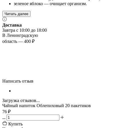
зеленое яблоко — очищает организм.
Читать далее
Доставка
Завтра с 10:00 до 18:00
В Ленинградскую
область — 400 ₽
Написать отзыв
Загрузка отзывов...
Чайный напиток Облепиховый 20 пакетиков
76
₽
Купить