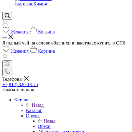
Бытовая Химия
Желания
Корзина
Ягодный чай на основе облепихи в пакетиках купить в СПб
Желания
Корзина
Телефоны
+7(812) 320-13-75
Заказать звонок
Каталог
Назад
Каталог
Орехи
Назад
Орехи
Абрикосовые косточки