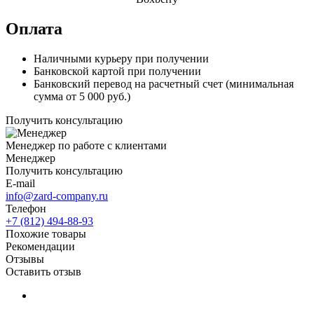
Оплата
Наличными курьеру при получении
Банковской картой при получении
Банковский перевод на расчетный счет (минимальная
сумма от 5 000 руб.)
Получить консультацию
Менеджер по работе с клиентами
Менеджер
Получить консультацию
E-mail
info@zard-company.ru
Телефон
+7 (812) 494-88-93
Похожие товары
Рекомендации
Отзывы
Оставить отзыв