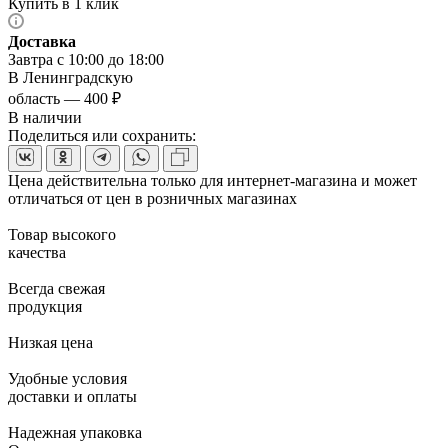
Купить в 1 клик
Доставка
Завтра с 10:00 до 18:00
В Ленинградскую
область — 400 ₽
В наличии
Поделиться или сохранить:
Цена действительна только для интернет-магазина и может
отличаться от цен в розничных магазинах
Товар высокого
качества
Всегда свежая
продукция
Низкая цена
Удобные условия
доставки и оплаты
Надежная упаковка