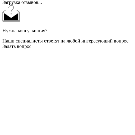
Загрузка отзывов...
Нужна консультация?
Наши специалисты ответят на любой интересующий вопрос
Задать вопрос