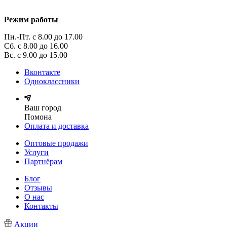
Режим работы
Пн.-Пт. с 8.00 до 17.00
Сб. с 8.00 до 16.00
Вс. с 9.00 до 15.00
Вконтакте
Одноклассники
Ваш город
Помона
Оплата и доставка
Оптовые продажи
Услуги
Партнёрам
Блог
Отзывы
О нас
Контакты
Акции