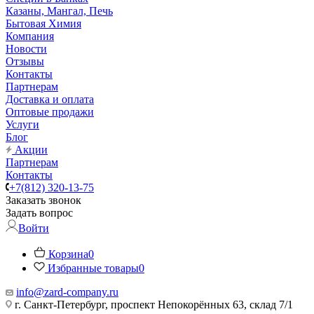
Казаны, Мангал, Печь
Бытовая Химия
Компания
Новости
Отзывы
Контакты
Партнерам
Доставка и оплата
Оптовые продажи
Услуги
Блог
Акции
Партнерам
Контакты
+7(812) 320-13-75
Заказать звонок
Задать вопрос
Войти
Корзина
0
Избранные товары
0
info@zard-company.ru
г. Санкт-Петербург, проспект Непокорённых 63, склад 7/1