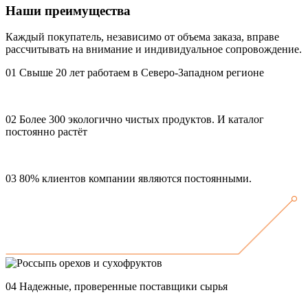
Наши преимущества
Каждый покупатель, независимо от объема заказа, вправе
рассчитывать на внимание и индивидуальное сопровождение.
01
Свыше 20 лет работаем в Северо-Западном регионе
02
Более 300 экологично чистых продуктов. И каталог
постоянно растёт
03
80% клиентов компании являются постоянными.
04
Надежные, проверенные поставщики сырья