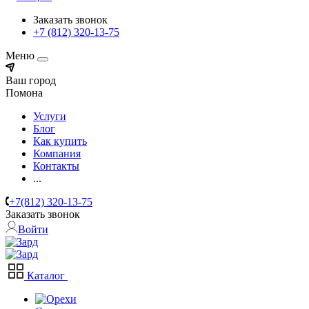
Заказать звонок
+7 (812) 320-13-75
Меню
Ваш город
Помона
Услуги
Блог
Как купить
Компания
Контакты
...
+7(812) 320-13-75
Заказать звонок
Войти
Каталог