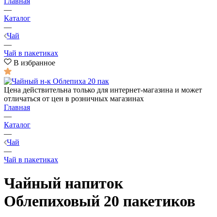
Главная
—
Каталог
—
Чай
—
Чай в пакетиках
В избранное
Цена действительна только для интернет-магазина и может
отличаться от цен в розничных магазинах
Главная
—
Каталог
—
Чай
—
Чай в пакетиках
Чайный напиток
Облепиховый 20 пакетиков