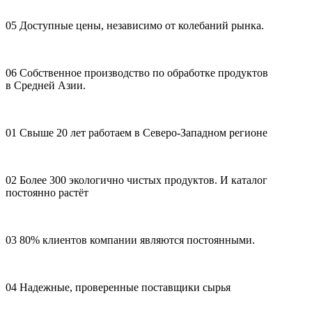
05
Доступные цены, независимо от колебаний рынка.
06
Собственное производство по обработке продуктов
в Средней Азии.
01
Свыше 20 лет работаем в Северо-Западном регионе
02
Более 300 экологично чистых продуктов. И каталог
постоянно растёт
03
80% клиентов компании являются постоянными.
04
Надежные, проверенные поставщики сырья