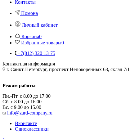
Контакты
Помона
Личный кабинет
Корзина
0
Избранные товары
0
+7(812) 320-13-75
Контактная информация
г. Санкт-Петербург, проспект Непокорённых 63, склад 7/1
Режим работы
Пн.-Пт. с 8.00 до 17.00
Сб. с 8.00 до 16.00
Вс. с 9.00 до 15.00
info@zard-company.ru
Вконтакте
Одноклассники