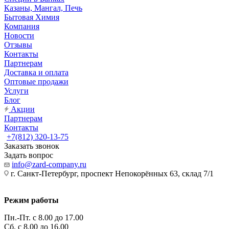
Казаны, Мангал, Печь
Бытовая Химия
Компания
Новости
Отзывы
Контакты
Партнерам
Доставка и оплата
Оптовые продажи
Услуги
Блог
Акции
Партнерам
Контакты
+7(812) 320-13-75
Заказать звонок
Задать вопрос
info@zard-company.ru
г. Санкт-Петербург, проспект Непокорённых 63, склад 7/1
Режим работы
Пн.-Пт. с 8.00 до 17.00
Сб. с 8.00 до 16.00