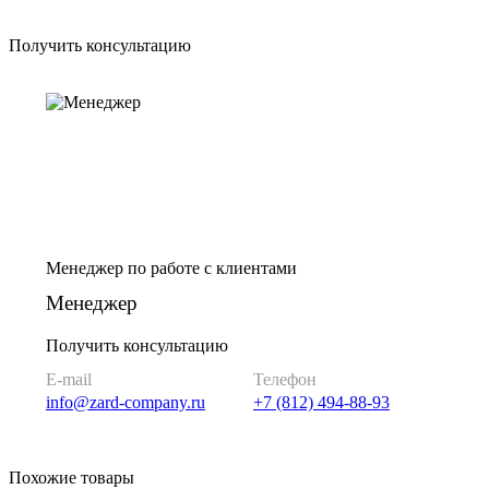
Получить консультацию
Менеджер по работе с клиентами
Менеджер
Получить консультацию
E-mail
Телефон
info@zard-company.ru
+7 (812) 494-88-93
Похожие товары