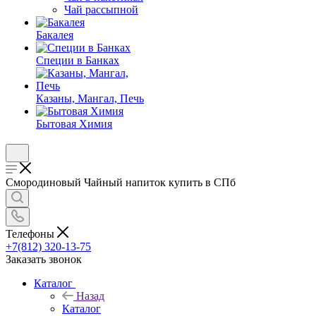
Чай рассыпной
Бакалея
Специи в Банках
Казаны, Мангал, Печь
Бытовая Химия
Смородиновый Чайный напиток купить в СПб
Телефоны
+7(812) 320-13-75
Заказать звонок
Каталог
Назад
Каталог