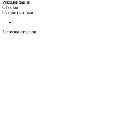
Рекомендации
Отзывы
Оставить отзыв
Загрузка отзывов...