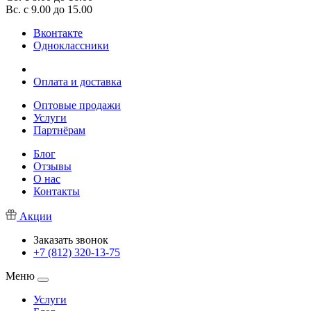
Вс. с 9.00 до 15.00
Вконтакте
Одноклассники
Оплата и доставка
Оптовые продажи
Услуги
Партнёрам
Блог
Отзывы
О нас
Контакты
Акции
Заказать звонок
+7 (812) 320-13-75
Меню
Услуги