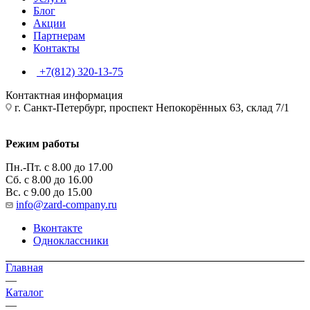
Блог
Акции
Партнерам
Контакты
+7(812) 320-13-75
Контактная информация
г. Санкт-Петербург, проспект Непокорённых 63, склад 7/1
Режим работы
Пн.-Пт. с 8.00 до 17.00
Сб. с 8.00 до 16.00
Вс. с 9.00 до 15.00
info@zard-company.ru
Вконтакте
Одноклассники
Главная
—
Каталог
—