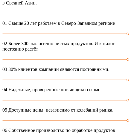
в Средней Азии.
01
Свыше 20 лет работаем в Северо-Западном регионе
02
Более 300 экологично чистых продуктов. И каталог
постоянно растёт
03
80% клиентов компании являются постоянными.
04
Надежные, проверенные поставщики сырья
05
Доступные цены, независимо от колебаний рынка.
06
Собственное производство по обработке продуктов