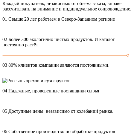
Каждый покупатель, независимо от объема заказа, вправе
рассчитывать на внимание и индивидуальное сопровождение.
01
Свыше 20 лет работаем в Северо-Западном регионе
02
Более 300 экологично чистых продуктов. И каталог
постоянно растёт
03
80% клиентов компании являются постоянными.
04
Надежные, проверенные поставщики сырья
05
Доступные цены, независимо от колебаний рынка.
06
Собственное производство по обработке продуктов