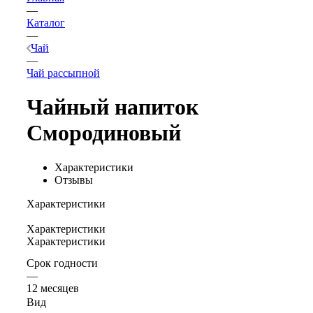
—
Каталог
—
Чай
—
Чай рассыпной
Чайный напиток
Смородиновый
Характеристики
Отзывы
Характеристики
Характеристики
Характеристики
Срок годности
—
12 месяцев
Вид