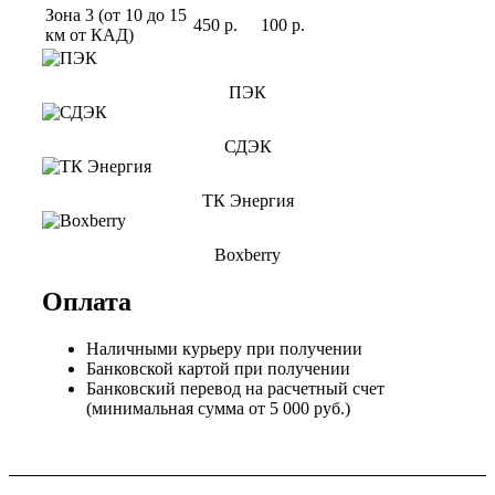
Зона 3 (от 10 до 15
450 р.
100 р.
км от КАД)
ПЭК
СДЭК
ТК Энергия
Boxberry
Оплата
Наличными курьеру при получении
Банковской картой при получении
Банковский перевод на расчетный счет
(минимальная сумма от 5 000 руб.)