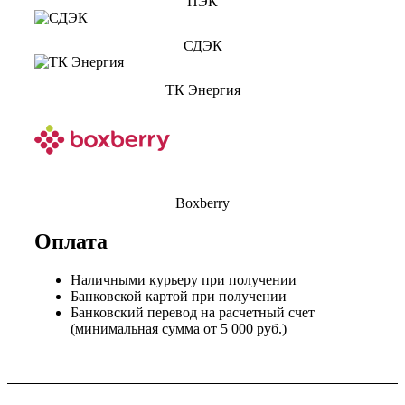
ПЭК
СДЭК
ТК Энергия
Boxberry
Оплата
Наличными курьеру при получении
Банковской картой при получении
Банковский перевод на расчетный счет
(минимальная сумма от 5 000 руб.)