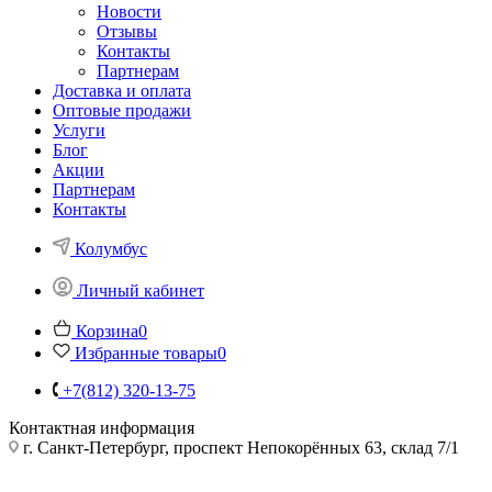
Новости
Отзывы
Контакты
Партнерам
Доставка и оплата
Оптовые продажи
Услуги
Блог
Акции
Партнерам
Контакты
Колумбус
Личный кабинет
Корзина
0
Избранные товары
0
+7(812) 320-13-75
Контактная информация
г. Санкт-Петербург, проспект Непокорённых 63, склад 7/1