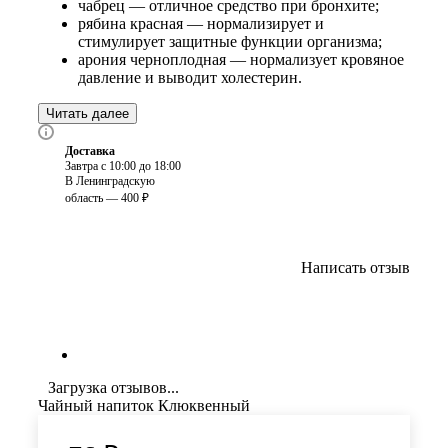
чабрец — отличное средство при бронхите;
рябина красная — нормализирует и
стимулирует защитные функции организма;
арония черноплодная — нормализует кровяное
давление и выводит холестерин.
Читать далее
Доставка
Завтра с 10:00 до 18:00
В Ленинградскую
область — 400 ₽
Написать отзыв
Загрузка отзывов...
Чайный напиток Клюквенный