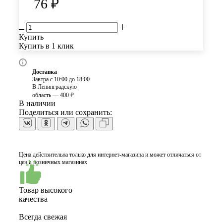
76
₽
Купить
Купить в 1 клик
Доставка
Завтра с 10:00 до 18:00
В Ленинградскую
область — 400 ₽
В наличии
Поделиться или сохранить:
Цена действительна только для интернет-магазина и может отличаться от
цен в розничных магазинах
Товар высокого
качества
Всегда свежая