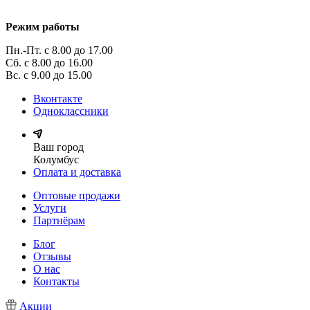
Режим работы
Пн.-Пт. с 8.00 до 17.00
Сб. с 8.00 до 16.00
Вс. с 9.00 до 15.00
Вконтакте
Одноклассники
Ваш город
Колумбус
Оплата и доставка
Оптовые продажи
Услуги
Партнёрам
Блог
Отзывы
О нас
Контакты
Акции