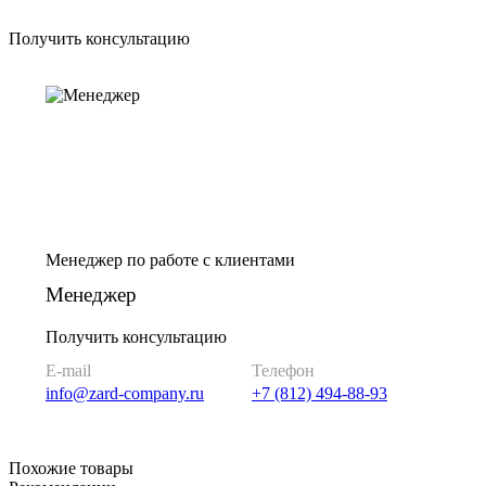
Получить консультацию
Менеджер по работе с клиентами
Менеджер
Получить консультацию
E-mail
Телефон
info@zard-company.ru
+7 (812) 494-88-93
Похожие товары