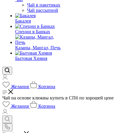
Чай в пакетиках
Чай рассыпной
Бакалея
Специи в Банках
Казаны, Мангал, Печь
Бытовая Химия
Желания
Корзина
Чай на основе клюквы купить в СПб по хорошей цене
Желания
Корзина