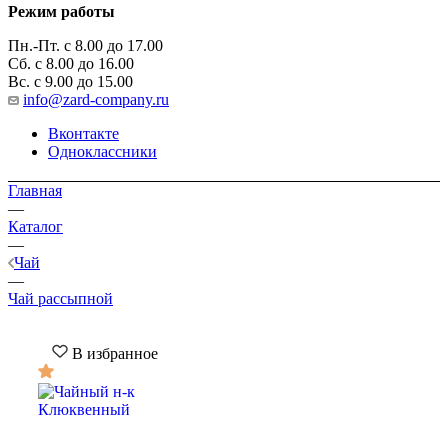
Режим работы
Пн.-Пт. с 8.00 до 17.00
Сб. с 8.00 до 16.00
Вс. с 9.00 до 15.00
info@zard-company.ru
Вконтакте
Одноклассники
Главная
—
Каталог
—
Чай
—
Чай рассыпной
В избранное