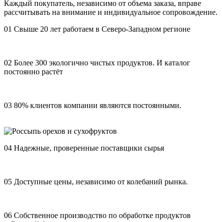
Каждый покупатель, независимо от объема заказа, вправе
рассчитывать на внимание и индивидуальное сопровождение.
01
Свыше 20 лет работаем в Северо-Западном регионе
02
Более 300 экологично чистых продуктов. И каталог
постоянно растёт
03
80% клиентов компании являются постоянными.
04
Надежные, проверенные поставщики сырья
05
Доступные цены, независимо от колебаний рынка.
06
Собственное производство по обработке продуктов