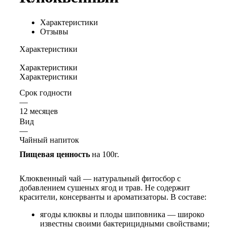
Характеристики
Отзывы
Характеристики
Характеристики
Характеристики
Срок годности
—
12 месяцев
Вид
—
Чайный напиток
Пищевая ценность
на 100г.
Клюквенный чай — натуральный фитосбор с
добавлением сушеных ягод и трав. Не содержит
красители, консерванты и ароматизаторы. В составе:
ягоды клюквы и плоды шиповника — широко
известны своими бактерицидными свойствами;