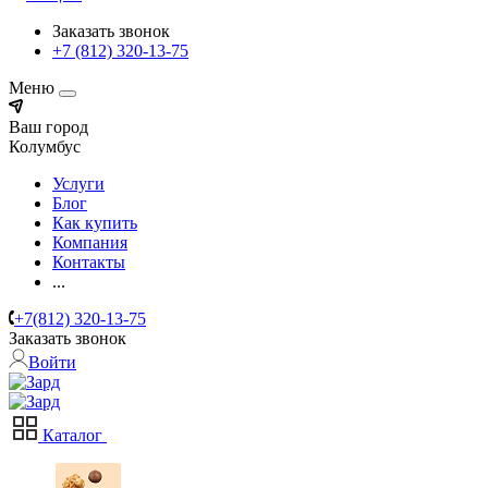
Заказать звонок
+7 (812) 320-13-75
Меню
Ваш город
Колумбус
Услуги
Блог
Как купить
Компания
Контакты
...
+7(812) 320-13-75
Заказать звонок
Войти
Каталог