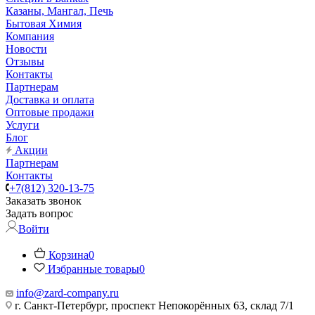
Казаны, Мангал, Печь
Бытовая Химия
Компания
Новости
Отзывы
Контакты
Партнерам
Доставка и оплата
Оптовые продажи
Услуги
Блог
Акции
Партнерам
Контакты
+7(812) 320-13-75
Заказать звонок
Задать вопрос
Войти
Корзина
0
Избранные товары
0
info@zard-company.ru
г. Санкт-Петербург, проспект Непокорённых 63, склад 7/1