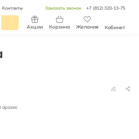
Контакты
Заказать звонок
+7 (812) 320-13-75
Акции
Корзина
Желания
Кабинет
а